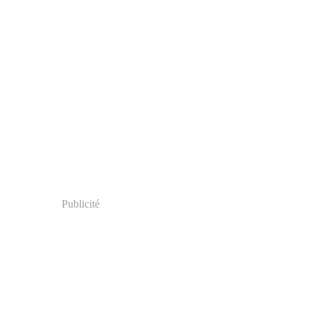
Publicité