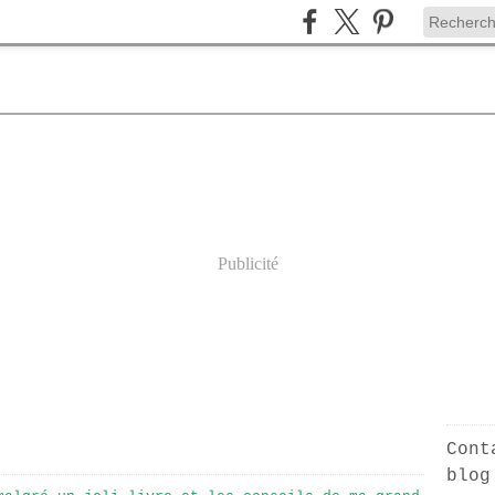
Publicité
Cont
blog