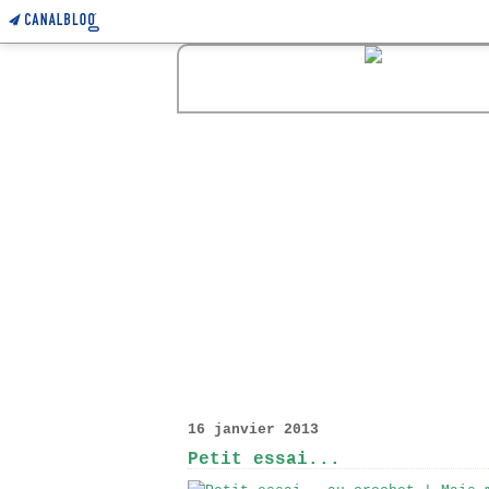
16 janvier 2013
Petit essai...