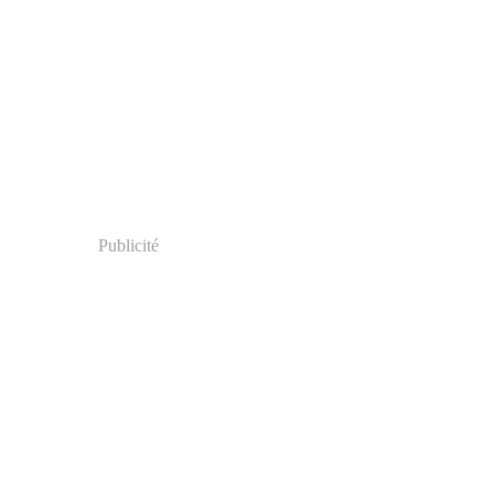
Publicité