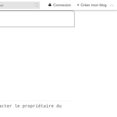
Connexion
+
Créer mon blog
acter le propriétaire du