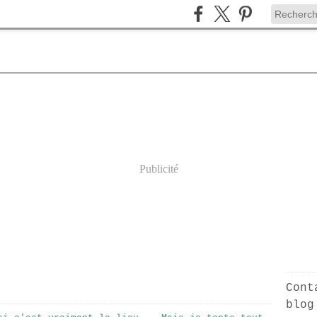
Publicité
Cont
blog