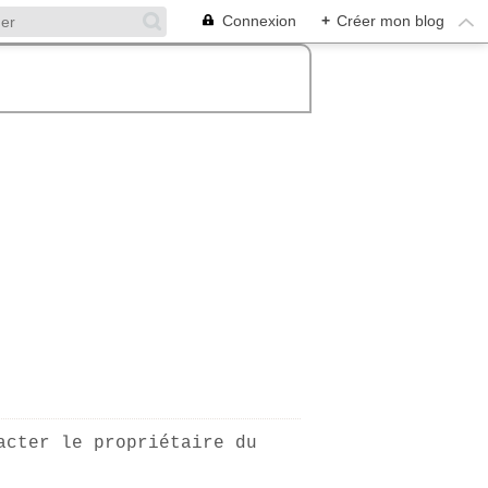
Connexion
+
Créer mon blog
acter le propriétaire du