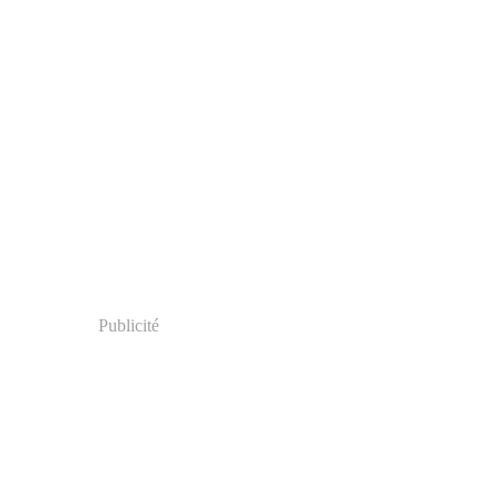
Publicité