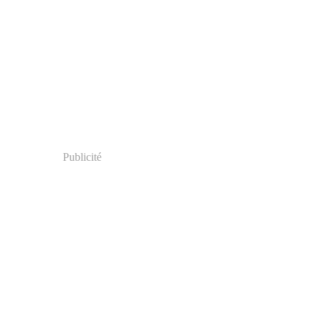
Publicité