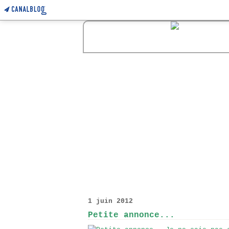
1 juin 2012
Petite annonce...