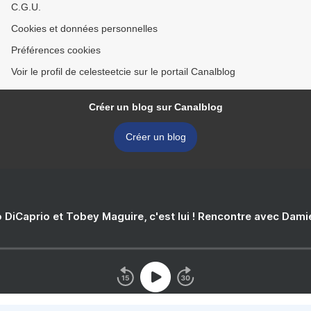
C.G.U.
Cookies et données personnelles
Préférences cookies
Voir le profil de celesteetcie sur le portail Canalblog
Créer un blog sur Canalblog
Créer un blog
 DiCaprio et Tobey Maguire, c'est lui ! Rencontre avec Dam