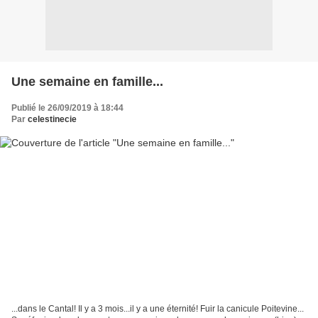
Une semaine en famille...
Publié le 26/09/2019 à 18:44
Par
celestinecie
...dans le Cantal! Il y a 3 mois...il y a une éternité! Fuir la canicule Poitevine...