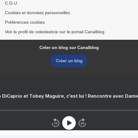
C.G.U.
Cookies et données personnelles
Préférences cookies
Voir le profil de celesteetcie sur le portail Canalblog
Créer un blog sur Canalblog
Créer un blog
 DiCaprio et Tobey Maguire, c'est lui ! Rencontre avec Dam