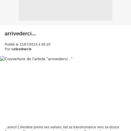
arrivederci...
Publié le 11/07/2014 à 08:20
Par
celestinecie
...amici! Célestine prend ses valises, fait sa transhumance vers sa douce