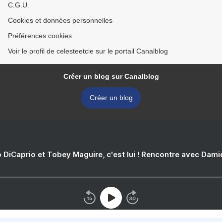
C.G.U.
Cookies et données personnelles
Préférences cookies
Voir le profil de celesteetcie sur le portail Canalblog
Créer un blog sur Canalblog
Créer un blog
 DiCaprio et Tobey Maguire, c'est lui ! Rencontre avec Dam