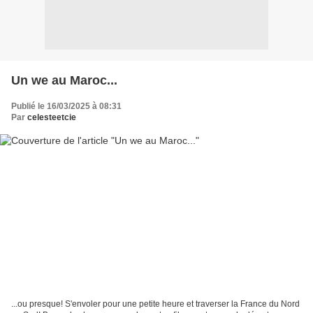
Un we au Maroc...
Publié le 16/03/2025 à 08:31
Par
celesteetcie
...ou presque! S'envoler pour une petite heure et traverser la France du Nord