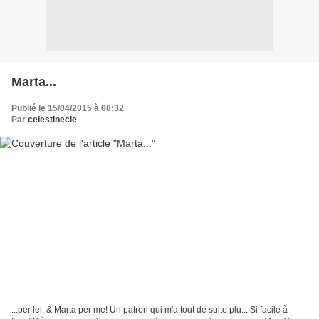
Marta...
Publié le 15/04/2015 à 08:32
Par
celestinecie
...per lei, & Marta per me! Un patron qui m'a tout de suite plu... Si facile à