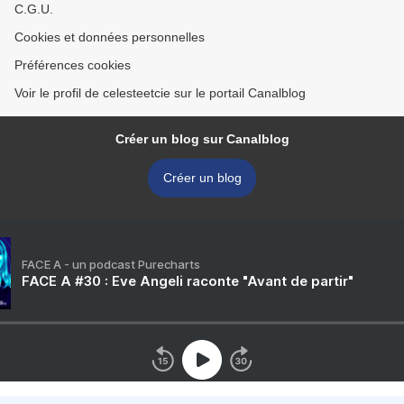
C.G.U.
Cookies et données personnelles
Préférences cookies
Voir le profil de celesteetcie sur le portail Canalblog
Créer un blog sur Canalblog
Créer un blog
FACE A - un podcast Purecharts
FACE A #30 : Eve Angeli raconte "Avant de partir"