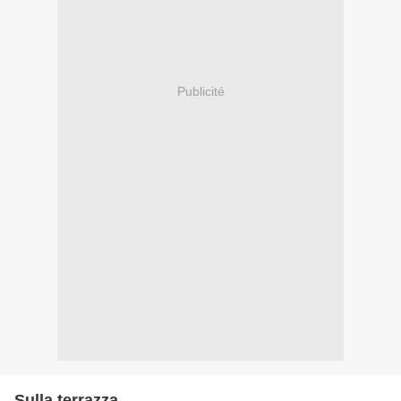
Publicité
Sulla terrazza...