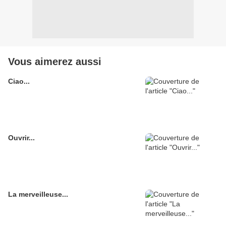
Vous aimerez aussi
Ciao...
Ouvrir...
La merveilleuse...