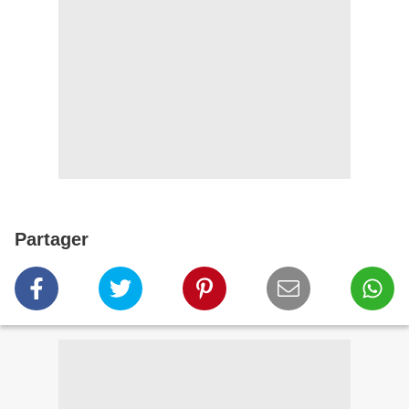
Partager