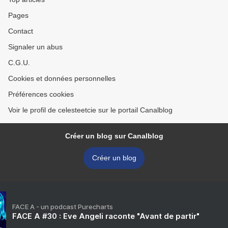
Pages
Contact
Signaler un abus
C.G.U.
Cookies et données personnelles
Préférences cookies
Voir le profil de celesteetcie sur le portail Canalblog
Créer un blog sur Canalblog
Créer un blog
FACE A - un podcast Purecharts
FACE A #30 : Eve Angeli raconte "Avant de partir"