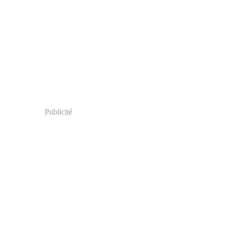
Publicité