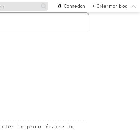
Connexion
+
Créer mon blog
acter le propriétaire du