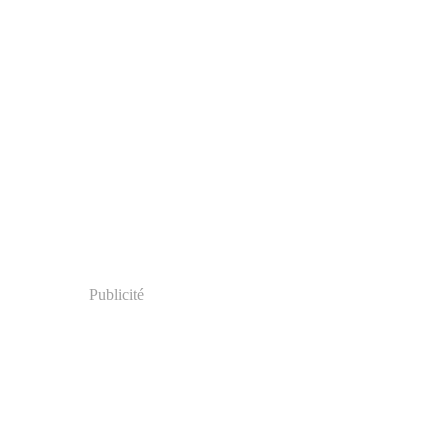
Publicité