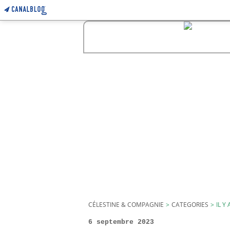
CÉLESTINE & COMPAGNIE
>
CATEGORIES
>
IL Y 
6 septembre 2023