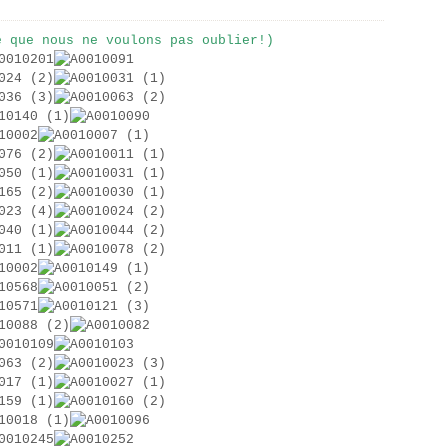
e que nous ne voulons pas oublier!)