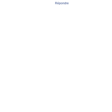
Répondre