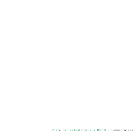
Posté par celestinecie à 08:30 -
Commentaires 