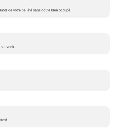
mots de votre bel été sans doute bien occupé.
 souvenir.
tres!