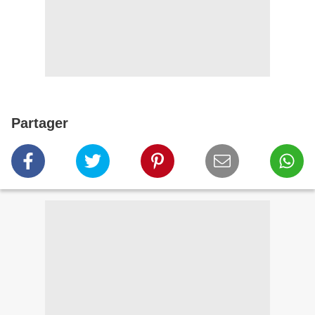
Partager