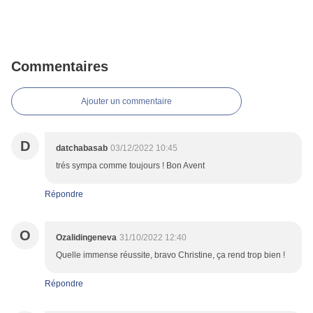
Commentaires
Ajouter un commentaire
D
datchabasab
03/12/2022 10:45
trés sympa comme toujours ! Bon Avent
Répondre
O
Ozalidingeneva
31/10/2022 12:40
Quelle immense réussite, bravo Christine, ça rend trop bien !
Répondre