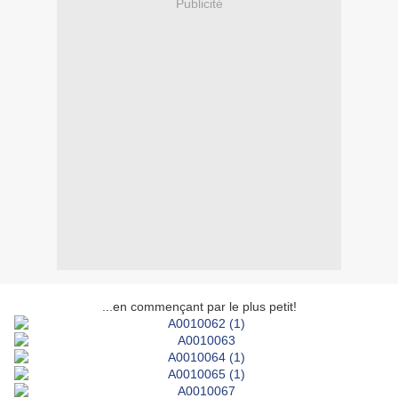
Publicité
...en commençant par le plus petit!