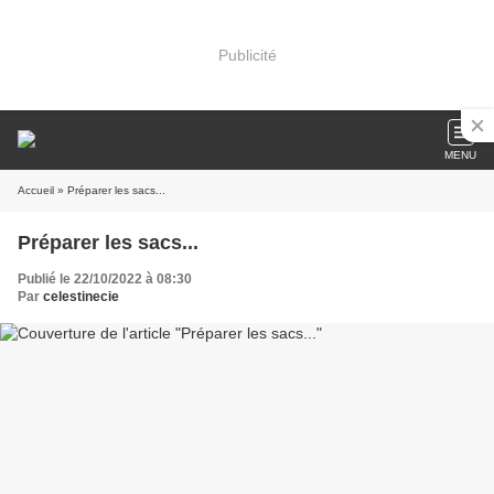
Publicité
MENU
Accueil
» Préparer les sacs...
Préparer les sacs...
Publié le 22/10/2022 à 08:30
Par
celestinecie