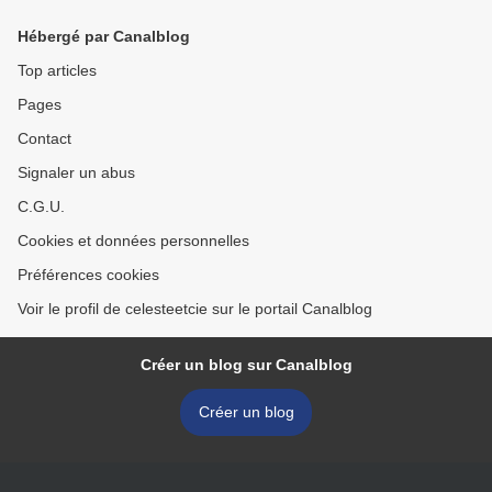
Hébergé par Canalblog
Top articles
Pages
Contact
Signaler un abus
C.G.U.
Cookies et données personnelles
Préférences cookies
Voir le profil de celesteetcie sur le portail Canalblog
Créer un blog sur Canalblog
Créer un blog