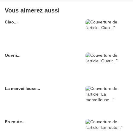
Vous aimerez aussi
Ciao...
Ouvrir...
La merveilleuse...
En route...