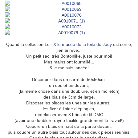
Quand la collection
Loir X le musée de la toile de Jouy
est sortie,
j'en ai rêvé...
Un petit sac, très Bontonlike, juste pour moi!
Mes mains ont fourmillé...
& je me suis lancée!
Découper dans un carré de 50x50cm:
un dos et un devant,
(la meme chose dans une doublure, et en molleton)
des biais de 3cm de large.
Disposer les pièces les unes sur les autres,
les fixer à l'aide d'épingles,
matelasser avec 3 brins de fil DMC
(avoir une doublure rayée facilite grandement le travail!)
Coudre un biais en haut de la partie devant,
puis coudre un autre biais tout autour des deux pièces réunies.