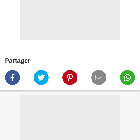
Partager