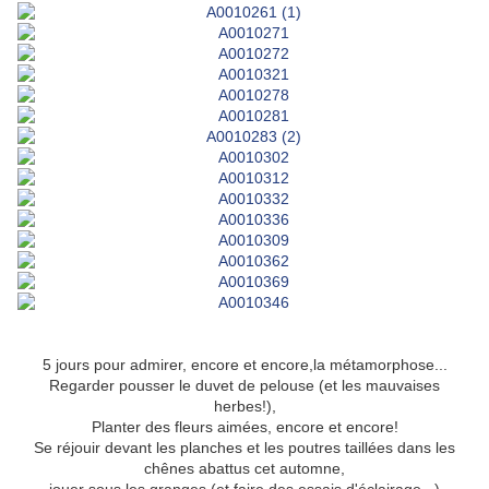
5 jours pour admirer, encore et encore,la métamorphose...
Regarder pousser le duvet de pelouse (et les mauvaises
herbes!),
Planter des fleurs aimées, encore et encore!
Se réjouir devant les planches et les poutres taillées dans les
chênes abattus cet automne,