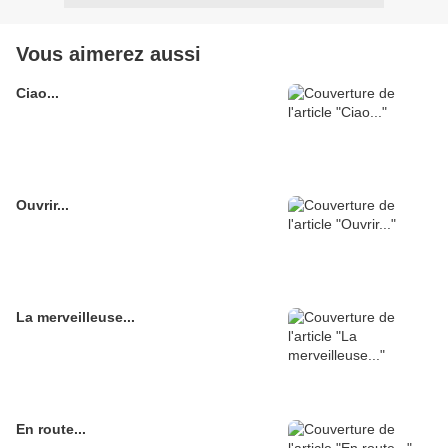
Vous aimerez aussi
Ciao...
Ouvrir...
La merveilleuse...
En route...