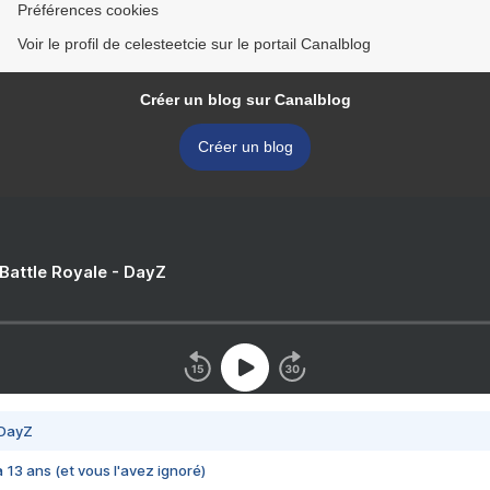
Préférences cookies
Voir le profil de celesteetcie sur le portail Canalblog
Créer un blog sur Canalblog
Créer un blog
 Battle Royale - DayZ
 DayZ
 a 13 ans (et vous l'avez ignoré)