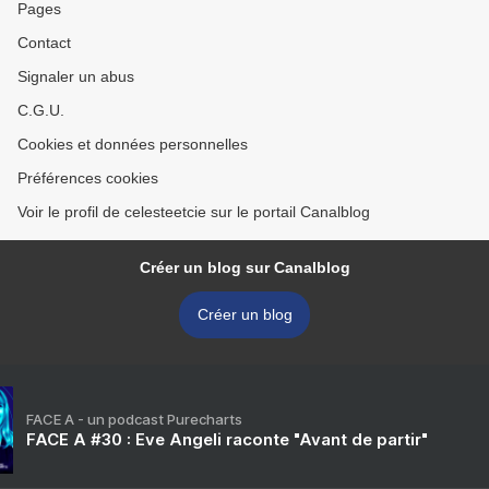
Pages
Contact
Signaler un abus
C.G.U.
Cookies et données personnelles
Préférences cookies
Voir le profil de celesteetcie sur le portail Canalblog
Créer un blog sur Canalblog
Créer un blog
FACE A - un podcast Purecharts
FACE A #30 : Eve Angeli raconte "Avant de partir"