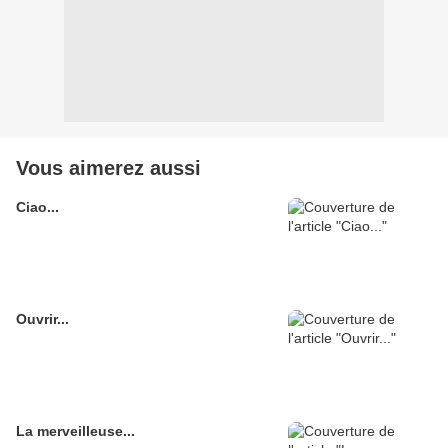
Vous aimerez aussi
Ciao...
Ouvrir...
La merveilleuse...