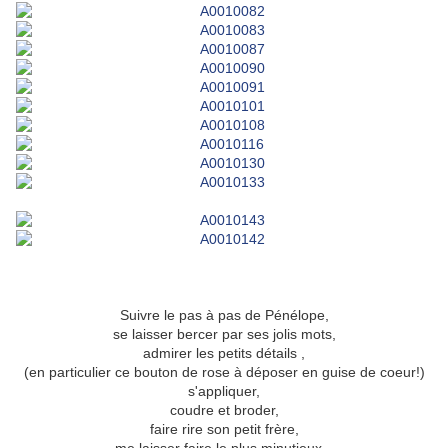
Suivre le pas à pas de Pénélope,
se laisser bercer par ses jolis mots,
admirer les petits détails ,
(en particulier ce bouton de rose à déposer en guise de coeur!)
s'appliquer,
coudre et broder,
faire rire son petit frère,