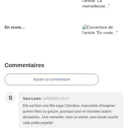
En route...
Commentaires
Ajouter un commentaire
S
Sara Laura
14/04/2020 10:17
Elle est bien une fille sage Célestine, impossible d'imaginer
guères filles ou garçon, pourquoi pas! en travailler autant
disciplinés...Une merveille, mais un plaisir, sans doute coudre
cette petite pepette!