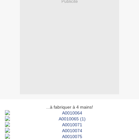
Publicité
...à fabriquer à 4 mains!