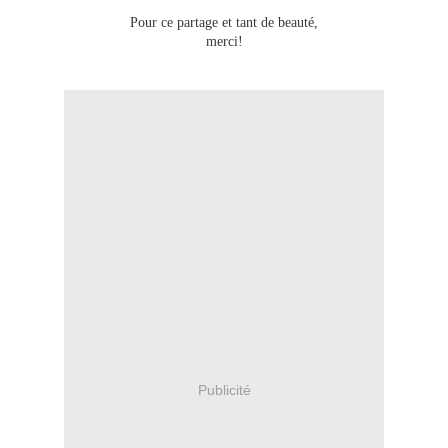
Pour ce partage et tant de beauté,
merci!
Publicité