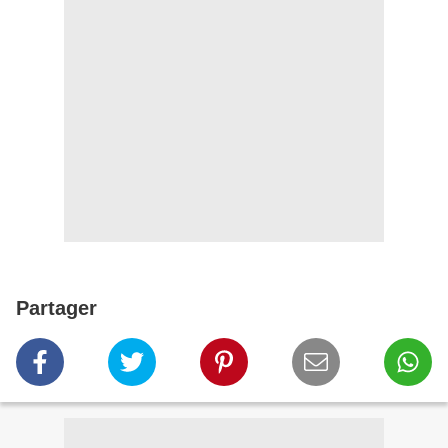
Partager