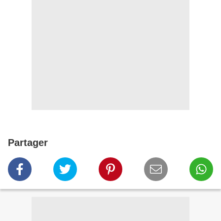
Partager