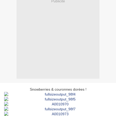
Publicité
Snowberries & couronnes dorées !