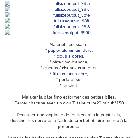
Matériel nécessaire:
*
papier aluminium doré
,
*
clous T dorés
,
* pâte fimo blanche,
* ciseaux / ciseaux cranteurs,
*
fil aluminium doré
,
* perforeuse,
* crochet.
Malaxer la pâte fimo et former des petites billes.
Percer chacune avec un clou T, faire cuire20 min th°150
Découper une vingtaine de feuilles dans le papier alu,
dessiner les nervures à l'aide du crochet et faire un trou à la
perforeuse.