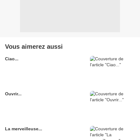
Vous aimerez aussi
Ciao...
Ouvrir...
La merveilleuse...