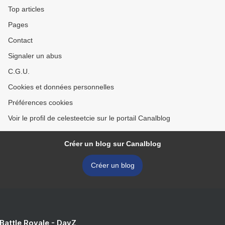
Top articles
Pages
Contact
Signaler un abus
C.G.U.
Cookies et données personnelles
Préférences cookies
Voir le profil de celesteetcie sur le portail Canalblog
Créer un blog sur Canalblog
Créer un blog
 Battle Royale - DayZ