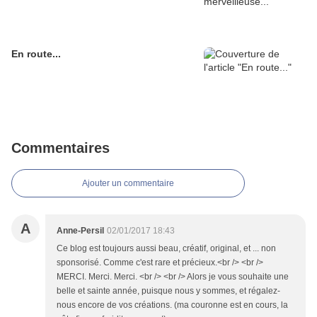
En route...
Commentaires
Ajouter un commentaire
A
Anne-Persil
02/01/2017 18:43
Ce blog est toujours aussi beau, créatif, original, et ... non
sponsorisé. Comme c'est rare et précieux.<br /> <br />
MERCI. Merci. Merci. <br /> <br /> Alors je vous souhaite une
belle et sainte année, puisque nous y sommes, et régalez-
nous encore de vos créations. (ma couronne est en cours, la