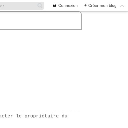
Connexion
+
Créer mon blog
acter le propriétaire du