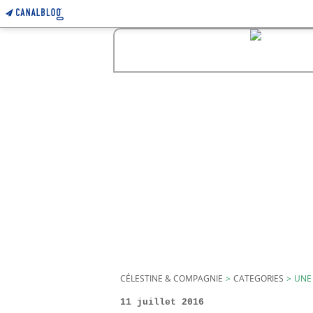
CÉLESTINE & COMPAGNIE
>
CATEGORIES
>
UNE
11 juillet 2016