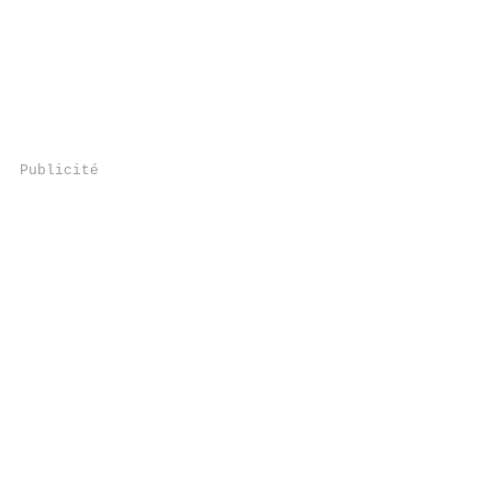
Publicité