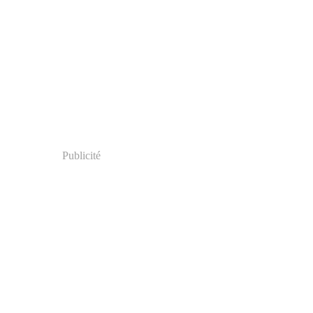
Publicité