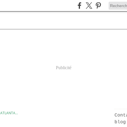
Publicité
 ATLANTA…
Cont
blog