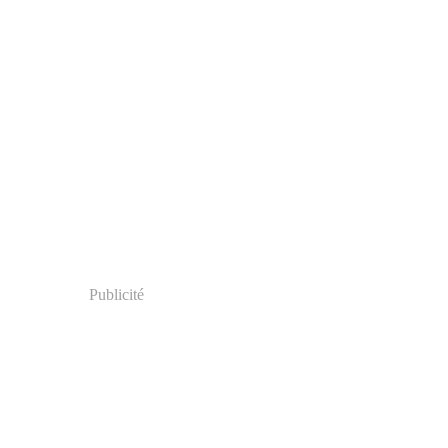
Publicité