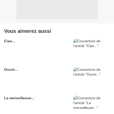
Vous aimerez aussi
Ciao...
Ouvrir...
La merveilleuse...