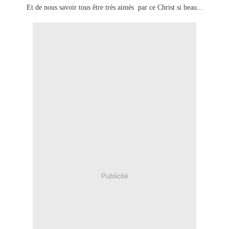
Et de nous savoir tous être très aimés par ce Christ si beau...
Publicité