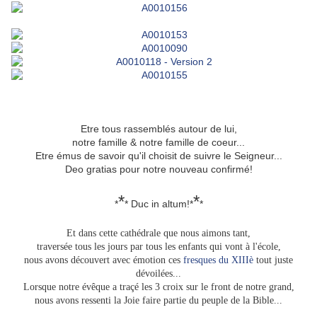
Etre tous rassemblés autour de lui,
notre famille & notre famille de coeur...
Etre émus de savoir qu'il choisit de suivre le Seigneur...
Deo gratias pour notre nouveau confirmé!
*
*
*
* Duc in altum!*
*
Et dans cette cathédrale que nous aimons tant,
traversée tous les jours par tous les enfants qui vont à l'école,
nous avons découvert avec émotion ces
fresques du XIIIè
tout juste
dévoilées...
Lorsque notre évêque a traçé les 3 croix sur le front de notre grand,
nous avons ressenti la Joie faire partie du peuple de la Bible...