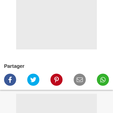
Partager