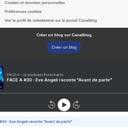
Cookies et données personnelles
Préférences cookies
Voir le profil de celesteetcie sur le portail Canalblog
Créer un blog sur Canalblog
Créer un blog
FACE A - un podcast Purecharts
FACE A #30 : Eve Angeli raconte "Avant de partir"
#30 : Eve Angeli raconte "Avant de partir"