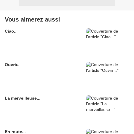
Vous aimerez aussi
Ciao...
Ouvrir...
La merveilleuse...
En route...