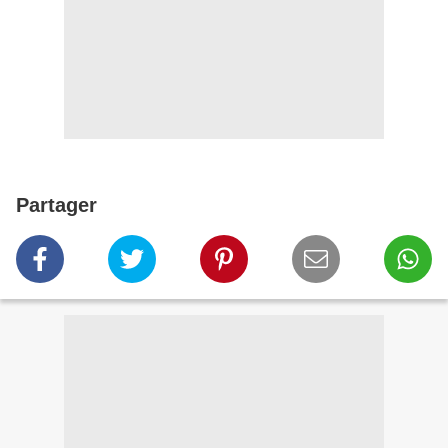
Partager