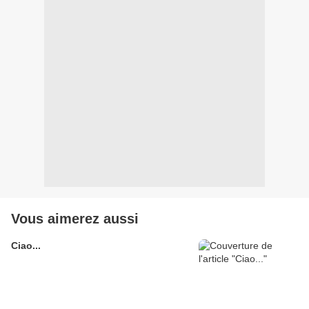
Vous aimerez aussi
Ciao...