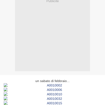
Publicité
un sabato di febbraio...