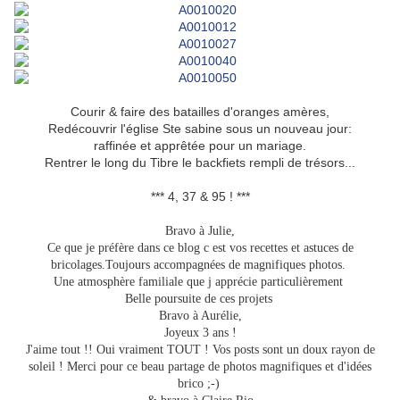
Courir & faire des batailles d'oranges amères,
Redécouvrir l'église Ste sabine sous un nouveau jour:
raffinée et apprêtée pour un mariage.
Rentrer le long du Tibre le backfiets rempli de trésors...
*** 4, 37 & 95 ! ***
Bravo à Julie,
Ce que je préfère dans ce blog c est vos recettes et astuces de
bricolages.Toujours accompagnées de magnifiques photos.
Une atmosphère familiale que j apprécie particulièrement
Belle poursuite de ces projets
Bravo à Aurélie,
Joyeux 3 ans !
J'aime tout !! Oui vraiment TOUT ! Vos posts sont un doux rayon de
soleil ! Merci pour ce beau partage de photos magnifiques et d'idées
brico ;-)