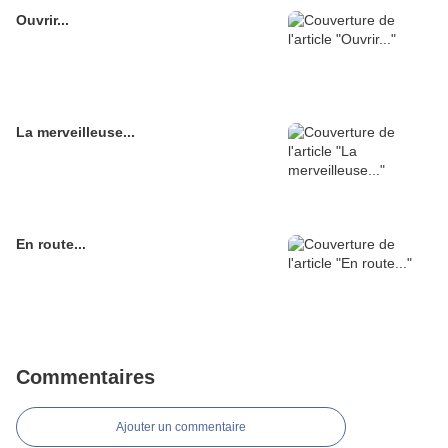
Ouvrir...
La merveilleuse...
En route...
Commentaires
Ajouter un commentaire