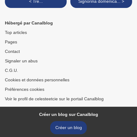
< Tre...
Signorina domenica... >
Hébergé par Canalblog
Top articles
Pages
Contact
Signaler un abus
C.G.U.
Cookies et données personnelles
Préférences cookies
Voir le profil de celesteetcie sur le portail Canalblog
Créer un blog sur Canalblog
Créer un blog