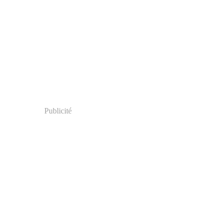
Publicité