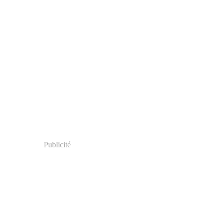
Publicité