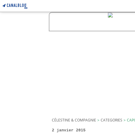
CÉLESTINE & COMPAGNIE
>
CATEGORIES
>
CAP
2 janvier 2015