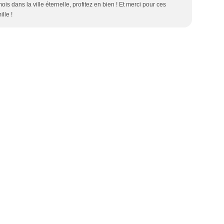
is dans la ville éternelle, profitez en bien ! Et merci pour ces
lle !