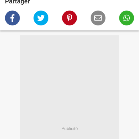
Partager
Publicité