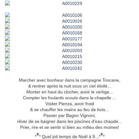
Marcher avec bonheur dans la campagne Toscane,
& rentrer après la nuit sous un ciel étoilé...
Monter en haut du clocher, avoir le vertige...
Compter les foulards scouts dans la chapelle ...
Visiter Pienza, avoir froid
& se chauffer les mains au feu de bois...
Passer par Bagno Vignoni,
rêver de se baigner dans les piscines d'eau chaude...
Prier, rire et se sentir si bien au milieu des moines!
*
*
*
* Quel joli temps de Noël à 9...*
*