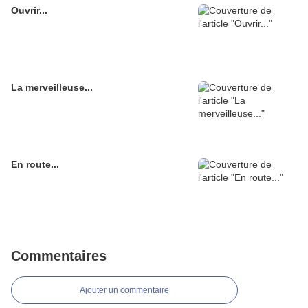
Ouvrir...
La merveilleuse...
En route...
Commentaires
Ajouter un commentaire