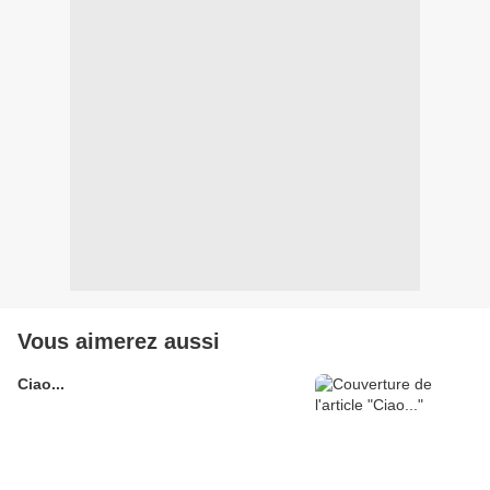
Vous aimerez aussi
Ciao...