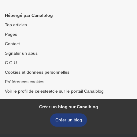
Hébergé par Canalblog
Top articles
Pages
Contact
Signaler un abus
C.G.U.
Cookies et données personnelles
Préférences cookies
Voir le profil de celesteetcie sur le portail Canalblog
Créer un blog sur Canalblog
Créer un blog