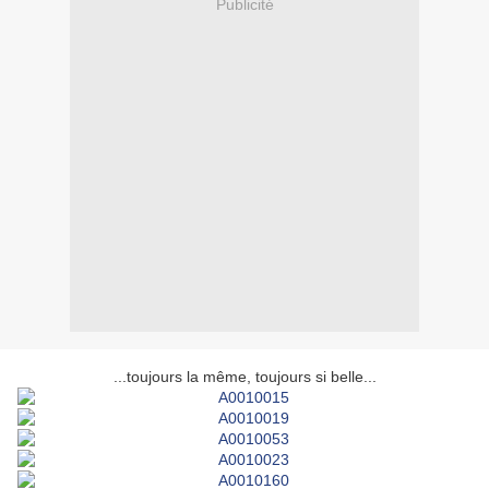
Publicité
...toujours la même, toujours si belle...