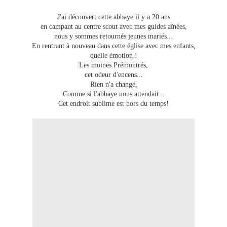
J'ai découvert cette abbaye il y a 20 ans
en campant au centre scout avec mes guides aînées,
nous y sommes retournés jeunes mariés...
En rentrant à nouveau dans cette église avec mes enfants,
quelle émotion !
Les moines Prémontrés,
cet odeur d'encens...
Rien n'a changé,
Comme si l'abbaye nous attendait...
Cet endroit sublime est hors du temps!