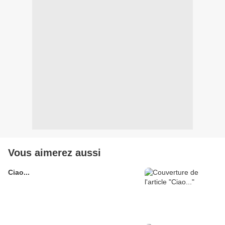
Vous aimerez aussi
Ciao...