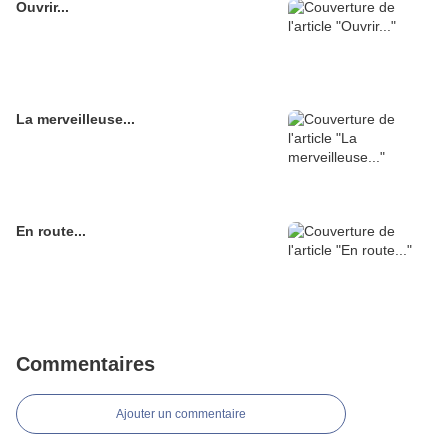
Ouvrir...
La merveilleuse...
En route...
Commentaires
Ajouter un commentaire