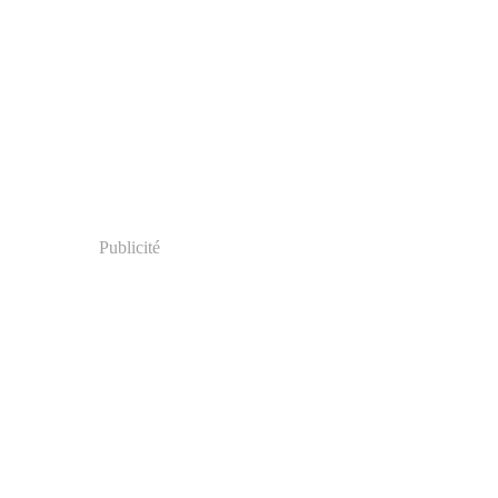
Publicité