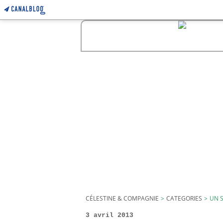
CÉLESTINE & COMPAGNIE
>
CATEGORIES
>
UN S
3 avril 2013