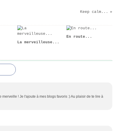
Keep calm...
En route...
La merveilleuse...
merveille ! Je l'ajoute à mes blogs favoris :) Au plaisir de te lire à