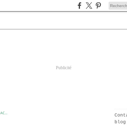
Publicité
AC...
Cont
blog