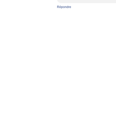
Répondre