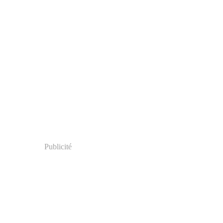
Publicité