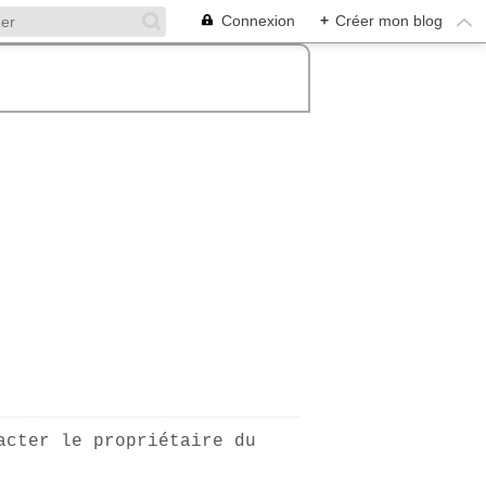
Connexion
+
Créer mon blog
acter le propriétaire du