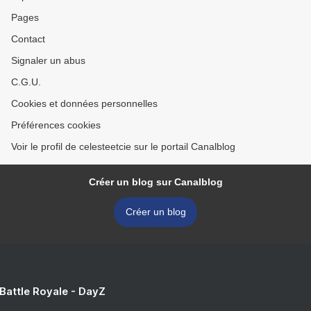
Pages
Contact
Signaler un abus
C.G.U.
Cookies et données personnelles
Préférences cookies
Voir le profil de celesteetcie sur le portail Canalblog
Créer un blog sur Canalblog
Créer un blog
 Battle Royale - DayZ