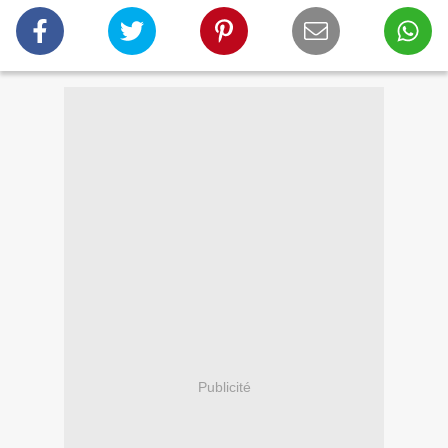
Publicité