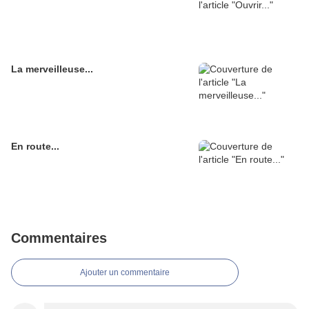
La merveilleuse...
En route...
Commentaires
Ajouter un commentaire