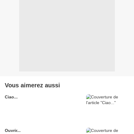
Vous aimerez aussi
Ciao...
Ouvrir...