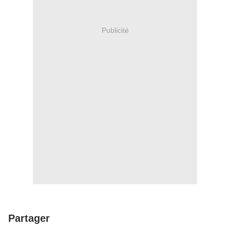
Publicité
Partager