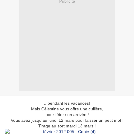
Publicité
...pendant les vacances!
Mais Célestine vous offre une cuillère,
pour fêter son arrivée !
Vous avez jusqu'au lundi 12 mars pour laisser un petit mot !
Tirage au sort mardi 13 mars !