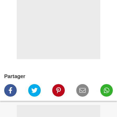
Partager