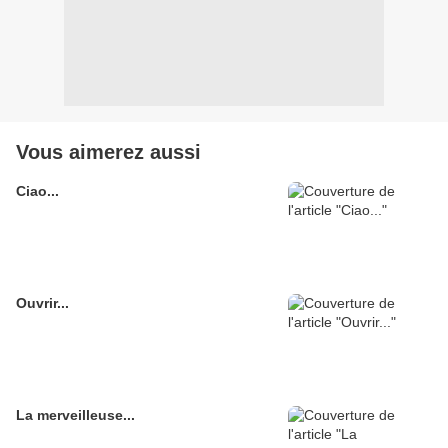
Vous aimerez aussi
Ciao...
Ouvrir...
La merveilleuse...