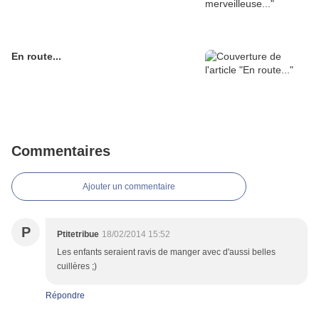
En route...
Commentaires
Ajouter un commentaire
P
Ptitetribue
18/02/2014 15:52
Les enfants seraient ravis de manger avec d'aussi belles
cuillères ;)
Répondre