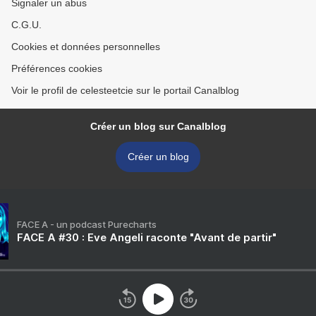
Signaler un abus
C.G.U.
Cookies et données personnelles
Préférences cookies
Voir le profil de celesteetcie sur le portail Canalblog
Créer un blog sur Canalblog
Créer un blog
FACE A - un podcast Purecharts
FACE A #30 : Eve Angeli raconte "Avant de partir"