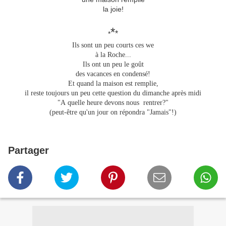
la joie!
*
*
*
Ils sont un peu courts ces we
à la Roche...
Ils ont un peu le goût
des vacances en condensé!
Et quand la maison est remplie,
il reste toujours un peu cette question du dimanche après midi
"A quelle heure devons nous rentrer?"
(peut-être qu'un jour on répondra "Jamais"!)
Partager