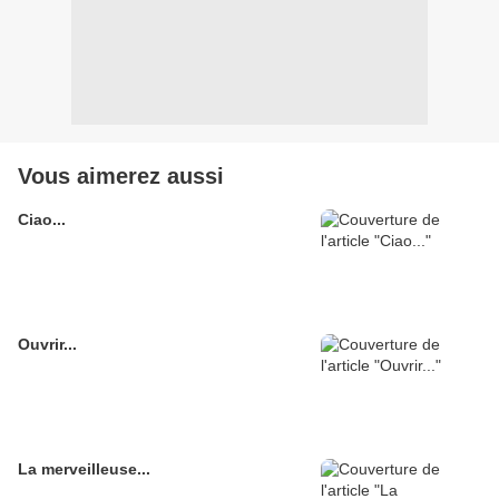
Vous aimerez aussi
Ciao...
Ouvrir...
La merveilleuse...