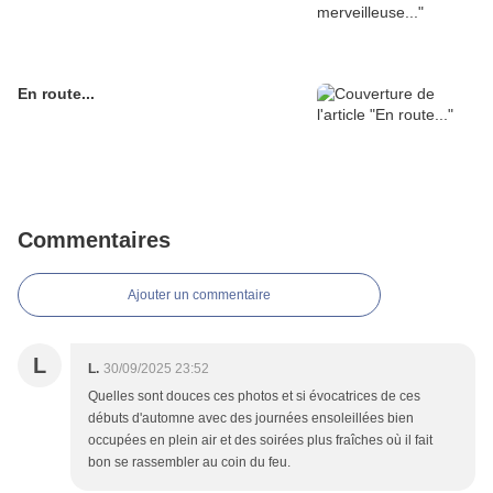
En route...
Commentaires
Ajouter un commentaire
L
L.
30/09/2025 23:52
Quelles sont douces ces photos et si évocatrices de ces
débuts d'automne avec des journées ensoleillées bien
occupées en plein air et des soirées plus fraîches où il fait
bon se rassembler au coin du feu.