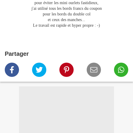
pour éviter les mini ourlets fastidieux,
j'ai utilisé tous les bords francs du coupon
pour les bords du double col
et ceux des manches...
Le travail est rapide et hyper propre : -)
Partager