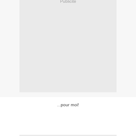
Publicité
...pour moi!