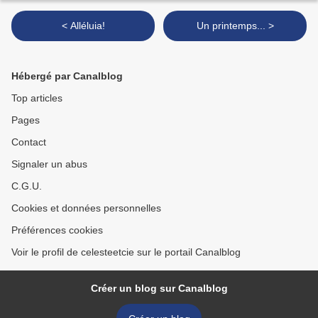
< Alléluia!
Un printemps... >
Hébergé par Canalblog
Top articles
Pages
Contact
Signaler un abus
C.G.U.
Cookies et données personnelles
Préférences cookies
Voir le profil de celesteetcie sur le portail Canalblog
Créer un blog sur Canalblog