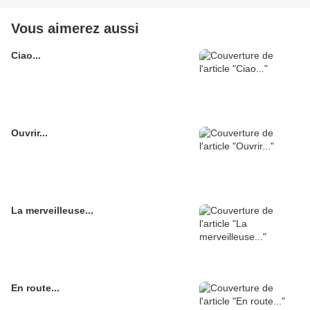
Vous aimerez aussi
Ciao...
Ouvrir...
La merveilleuse...
En route...